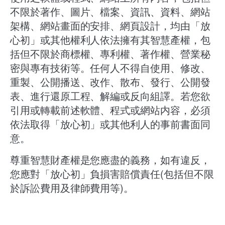
不限於著作、圖片、檔案、資訊、資料、網站
架構、網站畫面的安排、網頁設計，均由「放
心初」或其他權利人依法擁有其智慧產權，包
括但不限於商標權、專利權、著作權、營業秘
密與專有技術等。任何人不得自使用、修改、
重製、公開播送、改作、散布、發行、公開發
表、進行還原工程、解編或反向組譯。若您欲
引用或轉載前述軟體、程式或網站内容，必須
依法取得「放心初」或其他利人的事前書面同
意。
尊重智慧財產權是您應盡的義務，如有違反，
您應對「放心初」負損害賠償責任(包括但不限
於訴訟費用及律師費用等)。