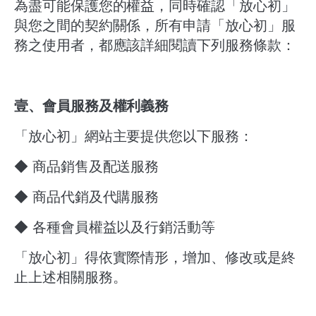
為盡可能保護您的權益，同時確認「放心初」
與您之間的契約關係，所有申請「放心初」服
務之使用者，都應該詳細閱讀下列服務條款：
壹、會員服務及權利義務
「放心初」網站主要提供您以下服務：
◆ 商品銷售及配送服務
◆ 商品代銷及代購服務
◆ 各種會員權益以及行銷活動等
「放心初」得依實際情形，增加、修改或是終
止上述相關服務。