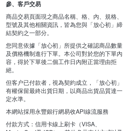
參、客戶交易
商品交易頁面現之商品名稱、格、內、規格、
型號及其他相關資訊，皆為您與「放心初」締
結契約之一部分。
您同意依據「放心初」所提供之確認商品數量
及價格機制進行下單。本公司對於您的下單內
容，得於下單後二個工作日內附正當理由拒
絕。
但客户已付款者，視為契約成立，「放心初」
有權保留最終出貨日期，以商品出貨品質達一
定水準。
本網站採用永豐銀行網易收API線流服務
付款方式：信用卡線上刷卡（VISA、