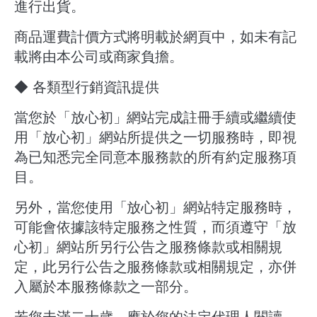
進行出貨。
商品運費計價方式將明載於網頁中，如未有記
載將由本公司或商家負擔。
◆ 各類型行銷資訊提供
當您於「放心初」網站完成註冊手續或繼續使
用「放心初」網站所提供之一切服務時，即視
為已知悉完全同意本服務款的所有約定服務項
目。
另外，當您使用「放心初」網站特定服務時，
可能會依據該特定服務之性質，而須遵守「放
心初」網站所另行公告之服務條款或相關規
定，此另行公告之服務條款或相關規定，亦併
入屬於本服務條款之一部分。
若您未滿二十歲，應於您的法定代理人閱讀、