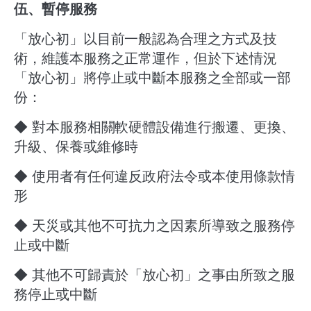
伍、暫停服務
「放心初」以目前一般認為合理之方式及技
術，維護本服務之正常運作，但於下述情況
「放心初」將停止或中斷本服務之全部或一部
份：
◆ 對本服務相關軟硬體設備進行搬遷、更換、
升級、保養或維修時
◆ 使用者有任何違反政府法令或本使用條款情
形
◆ 天災或其他不可抗力之因素所導致之服務停
止或中斷
◆ 其他不可歸責於「放心初」之事由所致之服
務停止或中斷