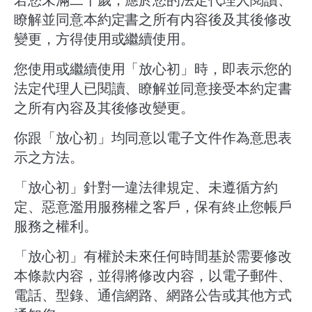
瞭解並同意本約定書之所有内容後及其後修改
變更，方得使用或繼續使用。
您使用或繼續使用「放心初」時，即表示您的
法定代理人已閱讀、瞭解並同意接受本約定書
之所有內容及其後修改變更。
你跟「放心初」均同意以電子文件作為意思表
示之方法。
「放心初」針對一違法律規定、未遵循方約
定、惡意濫用服務權之客戶，保有終止您帳戶
服務之權利。
「放心初」有權於未來任何時間基於需要修改
本條款内容，並得將修改内容，以電子郵件、
電話、型錄、通信網路、網路公告或其他方式